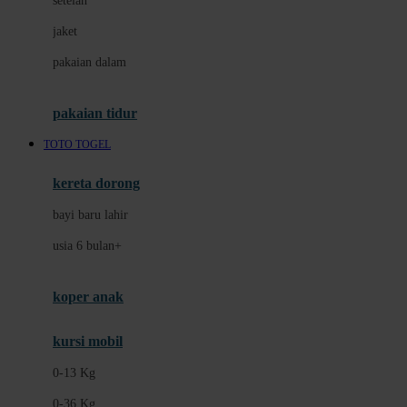
setelan
Docare
jaket
Doona
pakaian dalam
Down To Earth
Drew
pakaian tidur
Dr. Brown's
TOTO TOGEL
E
kereta dorong
ELC
bayi baru lahir
Ergobaby
usia 6 bulan+
Expert Care
koper anak
Ezyroller
kursi mobil
F
0-13 Kg
Felt So Sweet
0-36 Kg