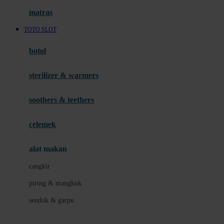
Hauck
matras
Havaianas
TOTO SLOT
Hegen
botol
Hot Wheels
sterilizer & warmers
Hybrid
soothers & teethers
I
Inlacta DHA
celemek
Interlac
alat makan
Ivenet
cangkir
J
piring & mangkuk
Jack N Jill
sendok & garpu
Joie