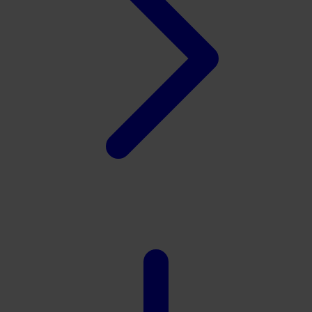
Xootz
Y
Yamatoya
Z
Zaxy
Zoggs
0-9
4Moms
59S