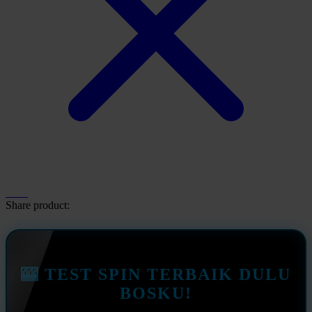
Share product:
🎰 TEST SPIN TERBAIK DULU
BOSKU!