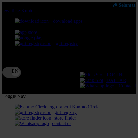
🎉 Selamat Datang d
lewati ke Konten
download apps
download app from:
gift registry
Bahasa
ID
LOGIN
DAFTAR
Contact 
Toggle Nav
about Kanmo Circle
gift registry
store finder
contact us