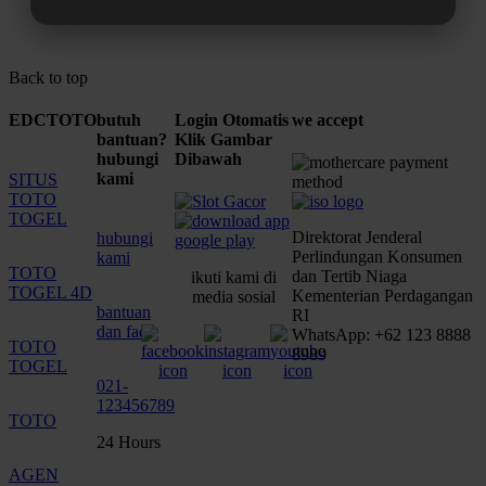
Back to top
EDCTOTO
butuh
Login Otomatis
we accept
bantuan?
Klik Gambar
hubungi
Dibawah
kami
SITUS
TOTO
TOGEL
Direktorat Jenderal
hubungi
Perlindungan Konsumen
kami
TOTO
dan Tertib Niaga
ikuti kami di
TOGEL 4D
Kementerian Perdagangan
media sosial
bantuan
RI
dan faq
WhatsApp: +62 123 8888
TOTO
8989
TOGEL
021-
123456789
TOTO
24 Hours
AGEN