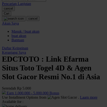
Pencarian Lanjutan
Oh Ma Grain
cancel
Okiedog
Cari
cancel
P
Akun Saya
Masuk / buat akun
Peachy
buat akun
Phil & Ted's
Bantuan
Philips Avent
Daftar Keinginan
Keranjang Saya
Pigeon
EDCTOTO : Link Efarma
Playgro
Situs Toto Togel 4D & Agen
Poled Global
Slot Gacor Resmi No.1 di Asia
Ponycycle
Serendah
Rp 5.000
Puma
Earn
1.000.000
-
5.000.000
Bonus
Pureats
Use Installment Options from
.
Laarn more
Available for :
home delivery
Q