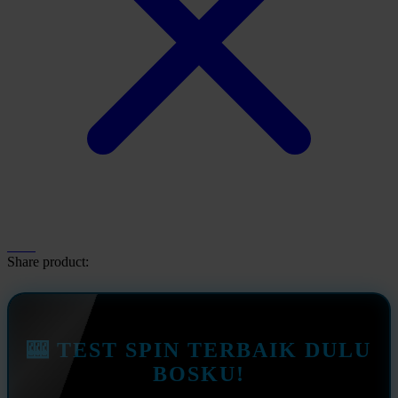
Share product:
🎰 TEST SPIN TERBAIK DULU
BOSKU!