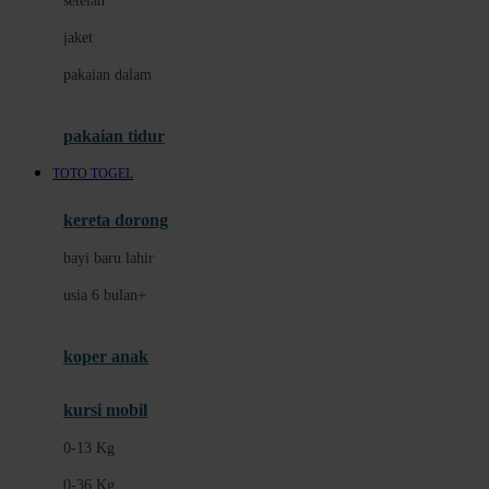
setelan
Docare
jaket
Doona
pakaian dalam
Down To Earth
Drew
pakaian tidur
Dr. Brown's
TOTO TOGEL
E
kereta dorong
ELC
bayi baru lahir
Ergobaby
usia 6 bulan+
Expert Care
koper anak
Ezyroller
kursi mobil
F
0-13 Kg
Felt So Sweet
0-36 Kg