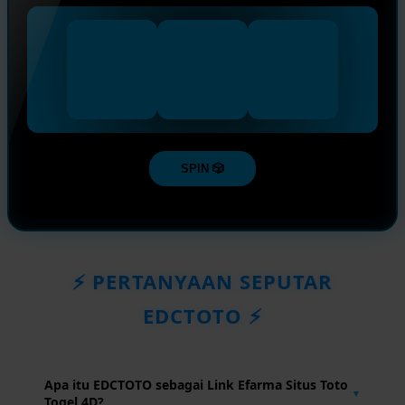
SPIN 🎲
⚡️ PERTANYAAN SEPUTAR
EDCTOTO ⚡️
Apa itu EDCTOTO sebagai Link Efarma Situs Toto
▼
Togel 4D?