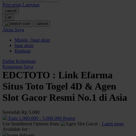
Pencarian Lanjutan
Oh Ma Grain
cancel
Okiedog
Cari
cancel
P
Akun Saya
Masuk / buat akun
Peachy
buat akun
Phil & Ted's
Bantuan
Philips Avent
Daftar Keinginan
Keranjang Saya
Pigeon
EDCTOTO : Link Efarma
Playgro
Situs Toto Togel 4D & Agen
Poled Global
Slot Gacor Resmi No.1 di Asia
Ponycycle
Serendah
Rp 5.000
Puma
Earn
1.000.000
-
5.000.000
Bonus
Pureats
Use Installment Options from
.
Laarn more
Available for :
home delivery
Q