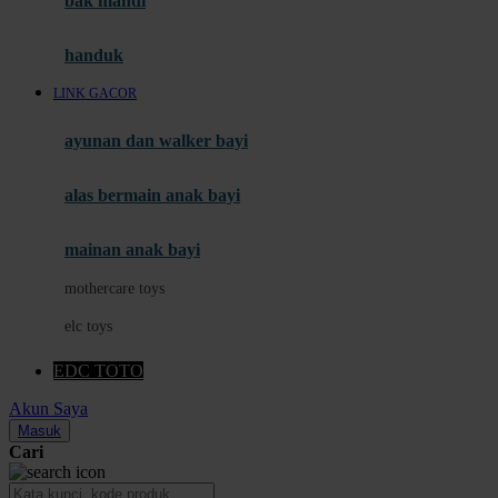
bak mandi
Momami
handuk
Mothercare
LINK GACOR
Mustela
ayunan dan walker bayi
My Buddy Tag
My K
alas bermain anak bayi
N
mainan anak bayi
Naif
mothercare toys
Nike
elc toys
Nordic Natural
EDC TOTO
Nuby
Akun Saya
Nuna
Masuk
Cari
O