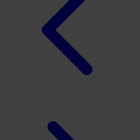
TY Toys
U
V
Veja
Vitaflow
Vtech
W
Waterland
Wellness
X