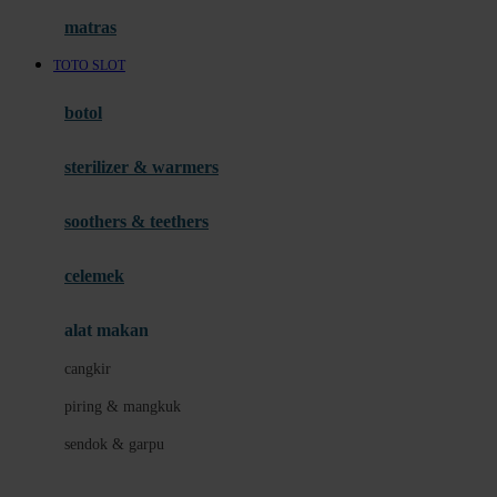
Hauck
matras
Havaianas
TOTO SLOT
Hegen
botol
Hot Wheels
sterilizer & warmers
Hybrid
soothers & teethers
I
Inlacta DHA
celemek
Interlac
alat makan
Ivenet
cangkir
J
piring & mangkuk
Jack N Jill
sendok & garpu
Joie