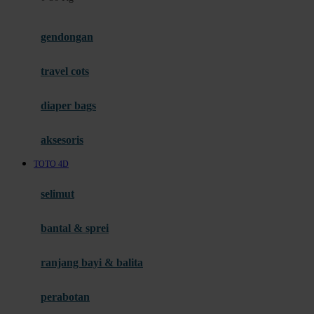
Fisher Price
Flipper
gendongan
Friends Of Sally
travel cots
G
diaper bags
Gb
Geko
aksesoris
Graco
TOTO 4D
Gund
selimut
H
bantal & sprei
Habbie
Haenim
ranjang bayi & balita
Happy Horse
perabotan
Happy Tummy