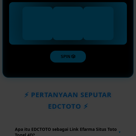
SPIN 🎲
⚡️ PERTANYAAN SEPUTAR
EDCTOTO ⚡️
Apa itu EDCTOTO sebagai Link Efarma Situs Toto
▼
Togel 4D?