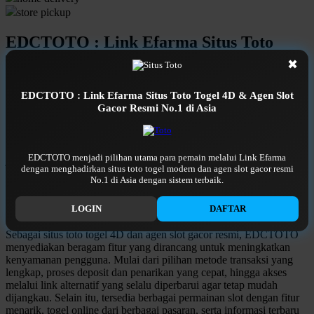
store pickup
QV Baby
EDCTOTO : Link Efarma Situs Toto
R
Togel 4D & Agen Slot Gacor Resmi No.1
✖
di Asia
Real Shades
EDCTOTO : Link Efarma Situs Toto Togel 4D & Agen Slot
Red Castle
Gacor Resmi No.1 di Asia
EDCTOTO
dikenal sebagai link Efarma yang menghadirkan akses
praktis menuju situs toto togel 4D dan beragam permainan slot
Ribbon Madness
online dalam satu platform. Dengan tampilan yang responsif, proses
registrasi yang mudah, serta dukungan layanan pelanggan selama 24
EDCTOTO menjadi pilihan utama para pemain melalui Link Efarma
S
jam, EDCTOTO menjadi salah satu pilihan yang banyak dicari oleh
dengan menghadirkan situs toto togel modern dan agen slot gacor resmi
pengguna di Asia. Platform ini juga menawarkan berbagai pilihan
No.1 di Asia dengan sistem terbaik.
permainan dari provider populer, sehingga setiap pemain dapat
Sebamed
menikmati pengalaman bermain yang nyaman, stabil, dan didukung
LOGIN
DAFTAR
Silver Cross
sistem keamanan modern untuk menjaga setiap aktivitas akun.
Simply Idea
Sebagai situs toto togel 4D dan agen slot gacor resmi, EDCTOTO
menyediakan beragam fitur yang dirancang untuk meningkatkan
Skip Hop
kenyamanan pengguna. Mulai dari pilihan metode transaksi yang
lengkap, proses deposit dan penarikan yang cepat, hingga akses
Spectra
melalui link alternatif yang selalu diperbarui agar tetap mudah
dijangkau. Selain itu, tersedia berbagai permainan slot dengan fitur
Squishmallows
menarik, togel online dari berbagai pasaran, serta informasi terbaru