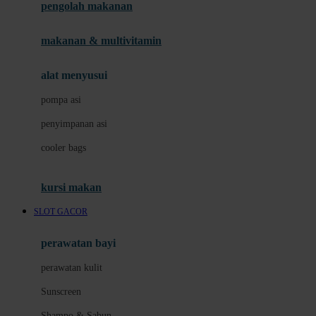
pengolah makanan
Joolz
Jujube
makanan & multivitamin
K
alat menyusui
Kiddycuts
pompa asi
Kumon
penyimpanan asi
L
cooler bags
Leapfrog
kursi makan
Leclerc
SLOT GACOR
Lee Vierra
Lillebaby
perawatan bayi
Little Bird Told Me
perawatan kulit
Little Miss Janis
Sunscreen
London Taxi
Shampo & Sabun