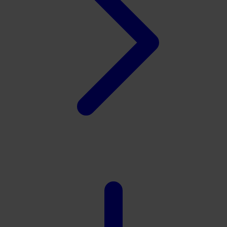
Xootz
Y
Yamatoya
Z
Zaxy
Zoggs
0-9
4Moms
59S