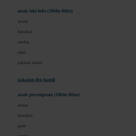
Bumkins
anak laki-laki (18bln-8thn)
C
atasan
Cetaphil
bawahan
Chicco
setelan
Childlife
jaket
Clevamama
pakaian dalam
Cocolatte
Cottonseeds
pakaian ibu hamil
Cozy N Safe
anak perempuan (18bln-8thn)
Crane
atasan
Cybex
bawahan
D
gaun
Dae Organics