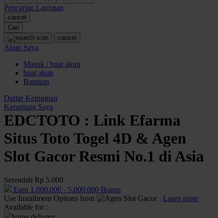
Pencarian Lanjutan
Oh Ma Grain
cancel
Okiedog
Cari
cancel
P
Akun Saya
Masuk / buat akun
Peachy
buat akun
Phil & Ted's
Bantuan
Philips Avent
Daftar Keinginan
Keranjang Saya
Pigeon
EDCTOTO : Link Efarma
Playgro
Situs Toto Togel 4D & Agen
Poled Global
Slot Gacor Resmi No.1 di Asia
Ponycycle
Serendah
Rp 5.000
Puma
Earn
1.000.000
-
5.000.000
Bonus
Pureats
Use Installment Options from
.
Laarn more
Available for :
home delivery
Q