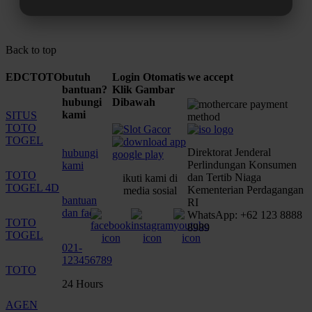
Back to top
EDCTOTO
butuh
Login Otomatis
we accept
bantuan?
Klik Gambar
hubungi
Dibawah
kami
SITUS
TOTO
TOGEL
Direktorat Jenderal
hubungi
Perlindungan Konsumen
kami
TOTO
dan Tertib Niaga
ikuti kami di
TOGEL 4D
Kementerian Perdagangan
media sosial
bantuan
RI
dan faq
WhatsApp: +62 123 8888
TOTO
8989
TOGEL
021-
123456789
TOTO
24 Hours
AGEN