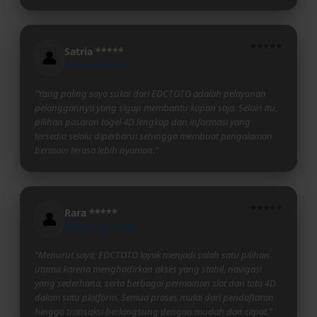
⭐⭐⭐⭐⭐
Satria *****
👤
Member Toto Slot
"Yang paling saya sukai dari EDCTOTO adalah pelayanan
pelanggannya yang sigap membantu kapan saja. Selain itu,
pilihan pasaran togel 4D lengkap dan informasi yang
tersedia selalu diperbarui sehingga membuat pengalaman
bermain terasa lebih nyaman."
⭐⭐⭐⭐⭐
Rara *****
👤
Member Slot Gacor
"Menurut saya, EDCTOTO layak menjadi salah satu pilihan
utama karena menghadirkan akses yang stabil, navigasi
yang sederhana, serta berbagai permainan slot dan toto 4D
dalam satu platform. Semua proses mulai dari pendaftaran
hingga transaksi berlangsung dengan mudah dan cepat."