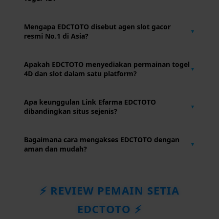
EDCTOTO dikenal sebagai Link Efarma yang memberikan
Mengapa EDCTOTO disebut agen slot gacor
▼
akses menuju situs toto togel 4D serta berbagai pilihan
resmi No.1 di Asia?
permainan slot gacor. Platform ini menghadirkan navigasi
yang mudah, performa stabil, dan pembaruan layanan
EDCTOTO banyak dipilih karena menghadirkan koleksi
agar pengguna dapat menikmati pengalaman bermain
Apakah EDCTOTO menyediakan permainan togel
▼
permainan dari berbagai provider populer, sistem yang
yang lebih nyaman.
4D dan slot dalam satu platform?
responsif, proses transaksi cepat, serta layanan pelanggan
yang siap membantu. Kombinasi tersebut menjadikan
Ya, EDCTOTO menyediakan akses ke permainan toto togel
EDCTOTO sebagai salah satu referensi utama bagi pencari
Apa keunggulan Link Efarma EDCTOTO
▼
4D sekaligus beragam game slot online dalam satu
situs slot dan togel online.
dibandingkan situs sejenis?
platform. Pengguna dapat memilih berbagai jenis
permainan sesuai preferensi tanpa harus berpindah ke
Keunggulan EDCTOTO meliputi akses yang cepat, tampilan
situs lain.
Bagaimana cara mengakses EDCTOTO dengan
▼
yang ramah pengguna, pilihan permainan yang lengkap,
aman dan mudah?
sistem keamanan yang terus diperbarui, serta dukungan
layanan pelanggan yang aktif sehingga memberikan
Pengguna cukup menggunakan link resmi EDCTOTO yang
pengalaman bermain yang lebih optimal.
selalu diperbarui untuk memperoleh akses yang stabil.
⚡️ REVIEW PEMAIN SETIA
Pastikan selalu mengunjungi tautan resmi agar dapat
menikmati seluruh layanan toto togel 4D dan slot gacor
EDCTOTO ⚡️
dengan pengalaman yang lebih aman dan lancar.