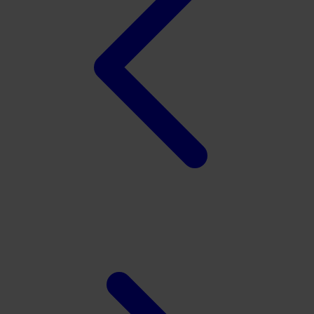
TY Toys
U
V
Veja
Vitaflow
Vtech
W
Waterland
Wellness
X