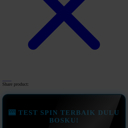
Share product:
🎰 TEST SPIN TERBAIK DULU
BOSKU!