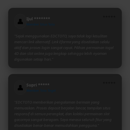
⭐⭐⭐⭐⭐
Ijul *******
👤
Member Situs Toto
"Sejak menggunakan EDCTOTO, saya tidak lagi kesulitan
mencari link alternatif. Link Efarma yang disediakan selalu
aktif dan proses login sangat cepat. Pilihan permainan togel
4D dan slot online juga lengkap sehingga lebih nyaman
digunakan setiap hari."
⭐⭐⭐⭐⭐
Supri *****
👤
Member Toto Togel
"EDCTOTO memberikan pengalaman bermain yang
memuaskan. Proses deposit berjalan lancar, tampilan situs
responsif di semua perangkat, dan koleksi permainan slot
gacornya sangat beragam. Saya merasa seluruh fitur yang
disediakan benar-benar memudahkan pengguna."