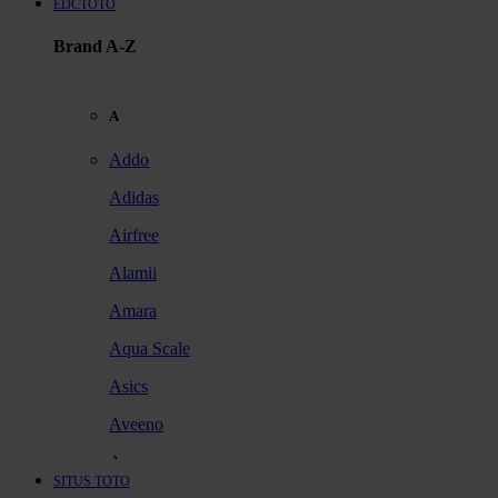
EDCTOTO
Brand A-Z
A
Addo
Adidas
Airfree
Alamii
Amara
Aqua Scale
Asics
Aveeno
Awan
SITUS TOTO