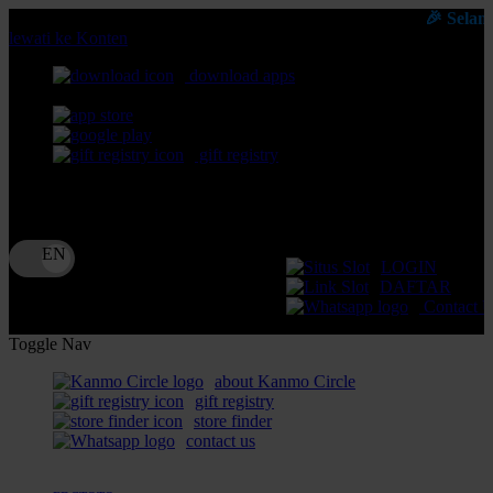
🎉 Selamat Datan
lewati ke Konten
download apps
download app from:
gift registry
Bahasa
ID
LOGIN
DAFTAR
Contact 
Toggle Nav
about Kanmo Circle
gift registry
store finder
contact us