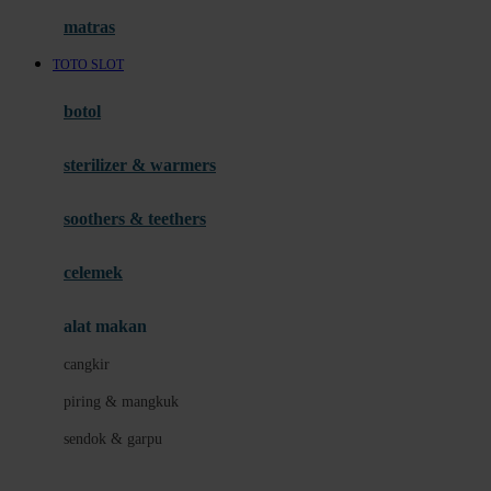
Hauck
matras
Havaianas
TOTO SLOT
Hegen
botol
Hot Wheels
sterilizer & warmers
Hybrid
soothers & teethers
I
Inlacta DHA
celemek
Interlac
alat makan
Ivenet
cangkir
J
piring & mangkuk
Jack N Jill
sendok & garpu
Joie