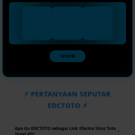
SPIN 🎲
⚡️ PERTANYAAN SEPUTAR
EDCTOTO ⚡️
Apa itu EDCTOTO sebagai Link Efarma Situs Toto
▼
Togel 4D?