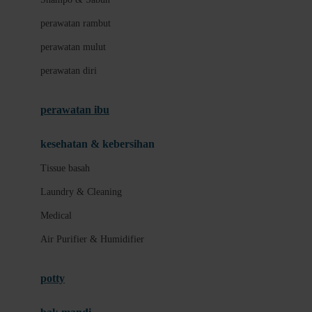
Love To Dream
perawatan rambut
perawatan mulut
M
perawatan diri
Magformers
Mama's Choice
perawatan ibu
Mamas&Papas
kesehatan & kebersihan
Mamaway
Tissue basah
Maxi Cosi
Laundry & Cleaning
Megabloks
Medical
Micro
Air Purifier & Humidifier
MiDeer
Mimi & Lula
potty
Mini Monkey
Moby