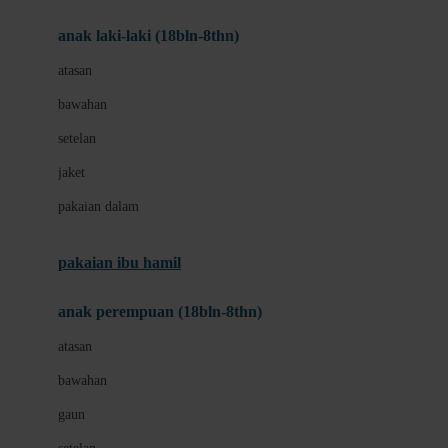
Bumkins
anak laki-laki (18bln-8thn)
C
atasan
Cetaphil
bawahan
Chicco
setelan
Childlife
jaket
Clevamama
pakaian dalam
Cocolatte
Cottonseeds
pakaian ibu hamil
Cozy N Safe
anak perempuan (18bln-8thn)
Crane
atasan
Cybex
bawahan
D
gaun
Dae Organics