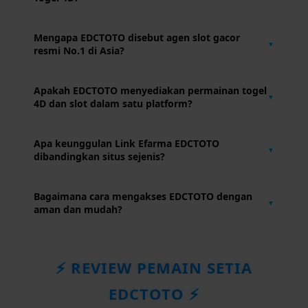
EDCTOTO dikenal sebagai Link Efarma yang memberikan
Mengapa EDCTOTO disebut agen slot gacor
▼
akses menuju situs toto togel 4D serta berbagai pilihan
resmi No.1 di Asia?
permainan slot gacor. Platform ini menghadirkan navigasi
yang mudah, performa stabil, dan pembaruan layanan
EDCTOTO banyak dipilih karena menghadirkan koleksi
agar pengguna dapat menikmati pengalaman bermain
Apakah EDCTOTO menyediakan permainan togel
▼
permainan dari berbagai provider populer, sistem yang
yang lebih nyaman.
4D dan slot dalam satu platform?
responsif, proses transaksi cepat, serta layanan pelanggan
yang siap membantu. Kombinasi tersebut menjadikan
Ya, EDCTOTO menyediakan akses ke permainan toto togel
EDCTOTO sebagai salah satu referensi utama bagi pencari
Apa keunggulan Link Efarma EDCTOTO
▼
4D sekaligus beragam game slot online dalam satu
situs slot dan togel online.
dibandingkan situs sejenis?
platform. Pengguna dapat memilih berbagai jenis
permainan sesuai preferensi tanpa harus berpindah ke
Keunggulan EDCTOTO meliputi akses yang cepat, tampilan
situs lain.
Bagaimana cara mengakses EDCTOTO dengan
▼
yang ramah pengguna, pilihan permainan yang lengkap,
aman dan mudah?
sistem keamanan yang terus diperbarui, serta dukungan
layanan pelanggan yang aktif sehingga memberikan
Pengguna cukup menggunakan link resmi EDCTOTO yang
pengalaman bermain yang lebih optimal.
selalu diperbarui untuk memperoleh akses yang stabil.
⚡️ REVIEW PEMAIN SETIA
Pastikan selalu mengunjungi tautan resmi agar dapat
menikmati seluruh layanan toto togel 4D dan slot gacor
EDCTOTO ⚡️
dengan pengalaman yang lebih aman dan lancar.