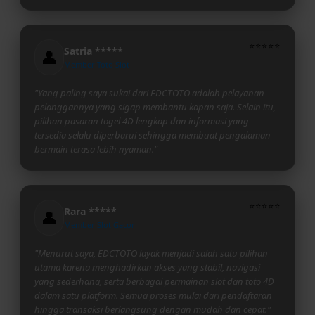
⭐⭐⭐⭐⭐
Satria *****
👤
Member Toto Slot
"Yang paling saya sukai dari EDCTOTO adalah pelayanan
pelanggannya yang sigap membantu kapan saja. Selain itu,
pilihan pasaran togel 4D lengkap dan informasi yang
tersedia selalu diperbarui sehingga membuat pengalaman
bermain terasa lebih nyaman."
⭐⭐⭐⭐⭐
Rara *****
👤
Member Slot Gacor
"Menurut saya, EDCTOTO layak menjadi salah satu pilihan
utama karena menghadirkan akses yang stabil, navigasi
yang sederhana, serta berbagai permainan slot dan toto 4D
dalam satu platform. Semua proses mulai dari pendaftaran
hingga transaksi berlangsung dengan mudah dan cepat."