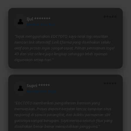
⭐⭐⭐⭐⭐
Ijul *******
👤
Member Situs Toto
"Sejak menggunakan EDCTOTO, saya tidak lagi kesulitan
mencari link alternatif. Link Efarma yang disediakan selalu
aktif dan proses login sangat cepat. Pilihan permainan togel
4D dan slot online juga lengkap sehingga lebih nyaman
digunakan setiap hari."
⭐⭐⭐⭐⭐
Supri *****
👤
Member Toto Togel
"EDCTOTO memberikan pengalaman bermain yang
memuaskan. Proses deposit berjalan lancar, tampilan situs
responsif di semua perangkat, dan koleksi permainan slot
gacornya sangat beragam. Saya merasa seluruh fitur yang
disediakan benar-benar memudahkan pengguna."