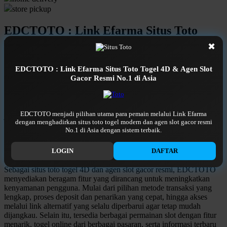
store pickup
QV Baby
EDCTOTO : Link Efarma Situs Toto
R
Togel 4D & Agen Slot Gacor Resmi No.1
✖
di Asia
Real Shades
EDCTOTO : Link Efarma Situs Toto Togel 4D & Agen Slot
Red Castle
Gacor Resmi No.1 di Asia
EDCTOTO
dikenal sebagai link Efarma yang menghadirkan akses
praktis menuju situs toto togel 4D dan beragam permainan slot
Ribbon Madness
online dalam satu platform. Dengan tampilan yang responsif, proses
registrasi yang mudah, serta dukungan layanan pelanggan selama 24
EDCTOTO menjadi pilihan utama para pemain melalui Link Efarma
S
jam, EDCTOTO menjadi salah satu pilihan yang banyak dicari oleh
dengan menghadirkan situs toto togel modern dan agen slot gacor resmi
pengguna di Asia. Platform ini juga menawarkan berbagai pilihan
No.1 di Asia dengan sistem terbaik.
permainan dari provider populer, sehingga setiap pemain dapat
Sebamed
menikmati pengalaman bermain yang nyaman, stabil, dan didukung
LOGIN
DAFTAR
Silver Cross
sistem keamanan modern untuk menjaga setiap aktivitas akun.
Simply Idea
Sebagai situs toto togel 4D dan agen slot gacor resmi, EDCTOTO
menyediakan beragam fitur yang dirancang untuk meningkatkan
Skip Hop
kenyamanan pengguna. Mulai dari pilihan metode transaksi yang
lengkap, proses deposit dan penarikan yang cepat, hingga akses
Spectra
melalui link alternatif yang selalu diperbarui agar tetap mudah
dijangkau. Selain itu, tersedia berbagai permainan slot dengan fitur
Squishmallows
menarik, togel online dari berbagai pasaran, serta informasi terbaru