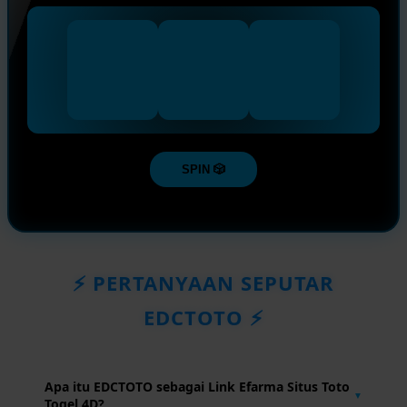
SPIN 🎲
⚡️ PERTANYAAN SEPUTAR
EDCTOTO ⚡️
Apa itu EDCTOTO sebagai Link Efarma Situs Toto
▼
Togel 4D?