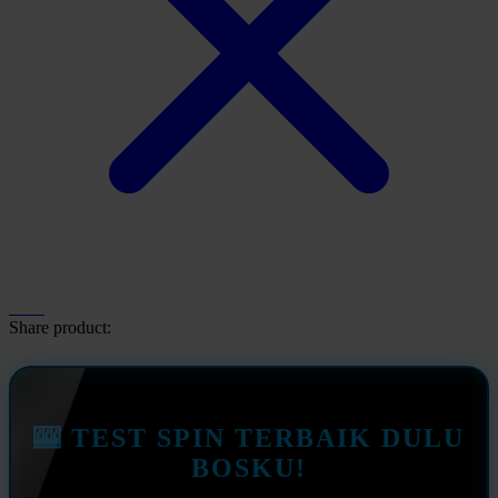
Share product:
🎰 TEST SPIN TERBAIK DULU
BOSKU!