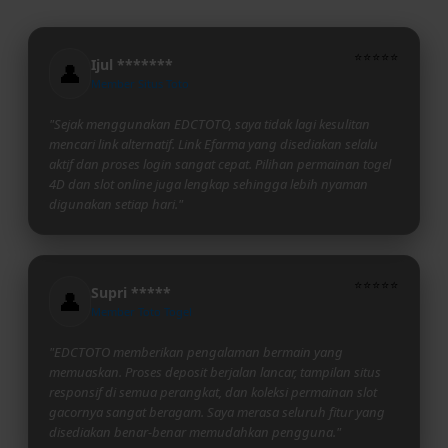
⭐⭐⭐⭐⭐
Ijul *******
👤
Member Situs Toto
"Sejak menggunakan EDCTOTO, saya tidak lagi kesulitan
mencari link alternatif. Link Efarma yang disediakan selalu
aktif dan proses login sangat cepat. Pilihan permainan togel
4D dan slot online juga lengkap sehingga lebih nyaman
digunakan setiap hari."
⭐⭐⭐⭐⭐
Supri *****
👤
Member Toto Togel
"EDCTOTO memberikan pengalaman bermain yang
memuaskan. Proses deposit berjalan lancar, tampilan situs
responsif di semua perangkat, dan koleksi permainan slot
gacornya sangat beragam. Saya merasa seluruh fitur yang
disediakan benar-benar memudahkan pengguna."