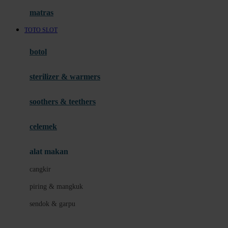
Hauck
matras
Havaianas
TOTO SLOT
Hegen
botol
Hot Wheels
sterilizer & warmers
Hybrid
soothers & teethers
I
Inlacta DHA
celemek
Interlac
alat makan
Ivenet
cangkir
J
piring & mangkuk
Jack N Jill
sendok & garpu
Joie