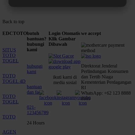
Back to top
EDCTOTO
butuh
Login Otomatis
we accept
bantuan?
Klik Gambar
hubungi
Dibawah
kami
SITUS
TOTO
TOGEL
Direktorat Jenderal
hubungi
Perlindungan Konsumen
kami
TOTO
dan Tertib Niaga
ikuti kami di
TOGEL 4D
Kementerian Perdagangan
media sosial
bantuan
RI
dan faq
WhatsApp: +62 123 8888
TOTO
8989
TOGEL
021-
123456789
TOTO
24 Hours
AGEN