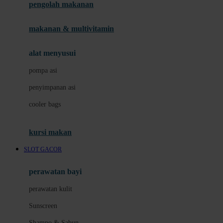
pengolah makanan
Joolz
Jujube
makanan & multivitamin
K
alat menyusui
Kiddycuts
pompa asi
Kumon
penyimpanan asi
L
cooler bags
Leapfrog
kursi makan
Leclerc
SLOT GACOR
Lee Vierra
Lillebaby
perawatan bayi
Little Bird Told Me
perawatan kulit
Little Miss Janis
Sunscreen
London Taxi
Shampo & Sabun