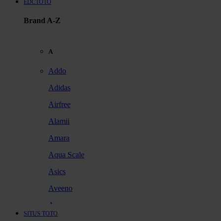
EDCTOTO
Brand A-Z
A
Addo
Adidas
Airfree
Alamii
Amara
Aqua Scale
Asics
Aveeno
Awan
SITUS TOTO