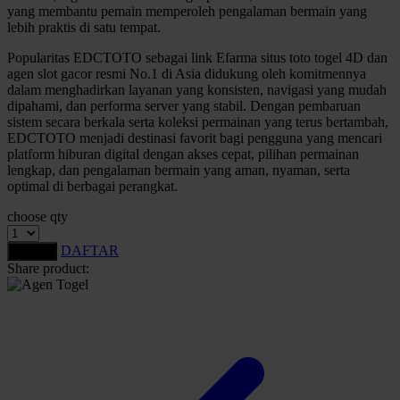
yang membantu pemain memperoleh pengalaman bermain yang
Starbooks
lebih praktis di satu tempat.
Stick-O
Popularitas EDCTOTO sebagai link Efarma situs toto togel 4D dan
agen slot gacor resmi No.1 di Asia didukung oleh komitmennya
Stokke
dalam menghadirkan layanan yang konsisten, navigasi yang mudah
dipahami, dan performa server yang stabil. Dengan pembaruan
Sudocrem
sistem secara berkala serta koleksi permainan yang terus bertambah,
EDCTOTO menjadi destinasi favorit bagi pengguna yang mencari
Sumimo
platform hiburan digital dengan akses cepat, pilihan permainan
lengkap, dan pengalaman bermain yang aman, nyaman, serta
Sunnylife
optimal di berbagai perangkat.
Sun-Staches
choose qty
Swimava
DAFTAR
LOGIN
Share product:
T
Tommee Tippee
Trunki
Tutti Bambini
Twistshake