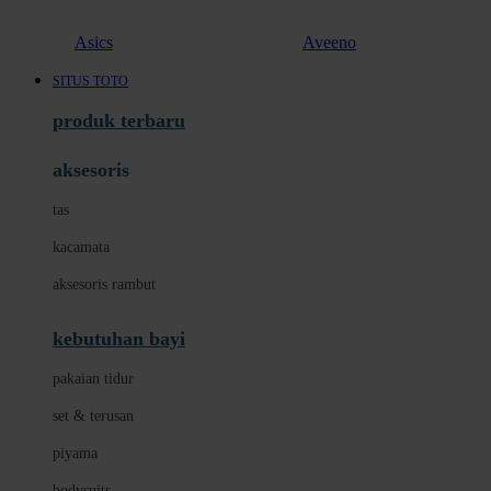
Asics
Aveeno
SITUS TOTO
produk terbaru
aksesoris
tas
kacamata
aksesoris rambut
kebutuhan bayi
pakaian tidur
set & terusan
piyama
bodysuits