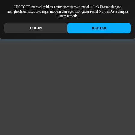
EDCTOTO menjadi pilihan utama para pemain melalui Link Efarma dengan
menghadirkan situs toto togel modern dan agen slot gacor resmi No.1 di Asia dengan
sistem terbaik.
LOGIN
DAFTAR