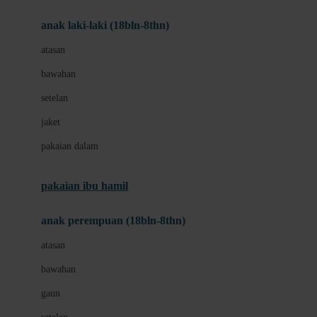
Bumkins
anak laki-laki (18bln-8thn)
C
atasan
Cetaphil
bawahan
Chicco
setelan
Childlife
jaket
Clevamama
pakaian dalam
Cocolatte
Cottonseeds
pakaian ibu hamil
Cozy N Safe
anak perempuan (18bln-8thn)
Crane
atasan
Cybex
bawahan
D
gaun
Dae Organics