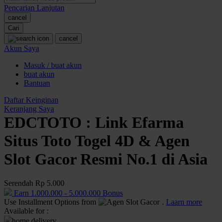
Pencarian Lanjutan
Oh Ma Grain
cancel
Okiedog
Cari
cancel
P
Akun Saya
Masuk / buat akun
Peachy
buat akun
Phil & Ted's
Bantuan
Philips Avent
Daftar Keinginan
Keranjang Saya
Pigeon
EDCTOTO : Link Efarma
Playgro
Situs Toto Togel 4D & Agen
Poled Global
Slot Gacor Resmi No.1 di Asia
Ponycycle
Serendah
Rp 5.000
Puma
Earn
1.000.000
-
5.000.000
Bonus
Pureats
Use Installment Options from
.
Laarn more
Available for :
home delivery
Q