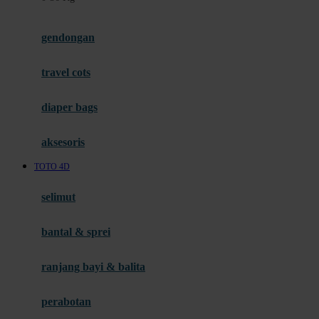
Fisher Price
Flipper
gendongan
Friends Of Sally
travel cots
G
diaper bags
Gb
Geko
aksesoris
Graco
TOTO 4D
Gund
selimut
H
bantal & sprei
Habbie
Haenim
ranjang bayi & balita
Happy Horse
perabotan
Happy Tummy