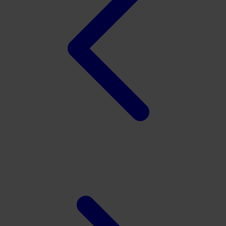
TY Toys
U
V
Veja
Vitaflow
Vtech
W
Waterland
Wellness
X