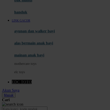
bak mandi
Momami
handuk
Mothercare
LINK GACOR
Mustela
ayunan dan walker bayi
My Buddy Tag
My K
alas bermain anak bayi
N
mainan anak bayi
Naif
mothercare toys
Nike
elc toys
Nordic Natural
EDC TOTO
Nuby
Akun Saya
Nuna
Masuk
Cari
O