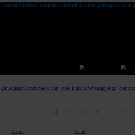
istry
LOGIN
gift registry
store finder
contact 
I
J
K
L
M
N
O
P
Q
R
Airfree
Alamii