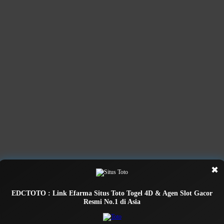
✖
EDCTOTO : Link Efarma Situs Toto Togel 4D & Agen Slot Gacor
Resmi No.1 di Asia