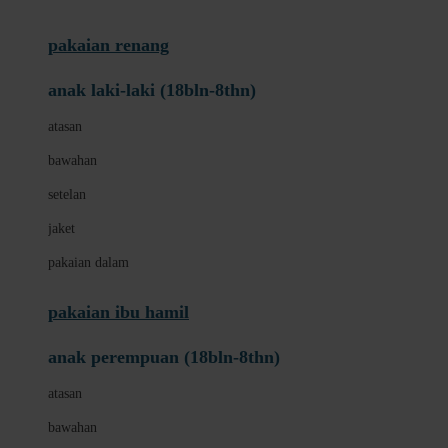
pakaian renang
anak laki-laki (18bln-8thn)
atasan
bawahan
setelan
jaket
pakaian dalam
pakaian ibu hamil
anak perempuan (18bln-8thn)
atasan
bawahan